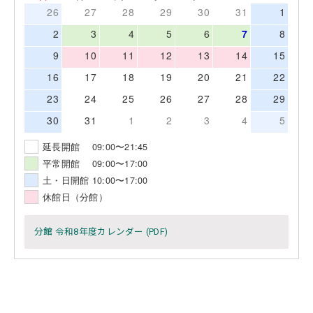
26
27
28
29
30
31
1
2
3
4
5
6
7
8
9
10
11
12
13
14
15
16
17
18
19
20
21
22
23
24
25
26
27
28
29
30
31
1
2
3
4
5
延長開館 09:00〜21:45
平常開館 09:00〜17:00
土・日開館 10:00〜17:00
休館日（分館）
分館 令和8年度カレンダー (PDF)