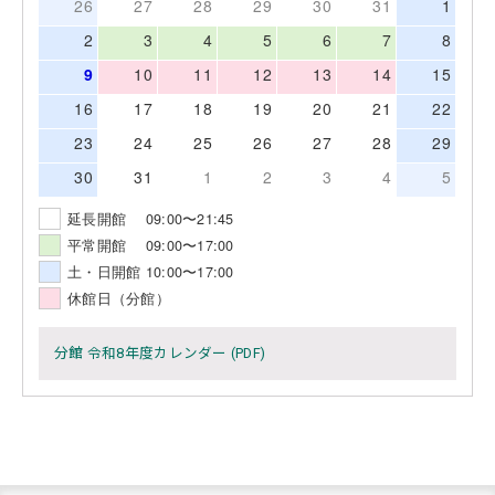
26
27
28
29
30
31
1
2
3
4
5
6
7
8
9
10
11
12
13
14
15
16
17
18
19
20
21
22
23
24
25
26
27
28
29
30
31
1
2
3
4
5
延長開館 09:00〜21:45
平常開館 09:00〜17:00
土・日開館 10:00〜17:00
休館日（分館）
分館 令和8年度カレンダー (PDF)