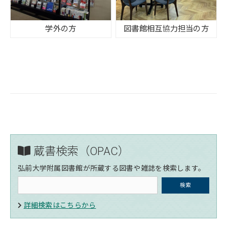
学外の方
図書館相互協力担当の方
蔵書検索（OPAC）
弘前大学附属図書館が所蔵する図書や雑誌を検索します。
詳細検索はこちらから