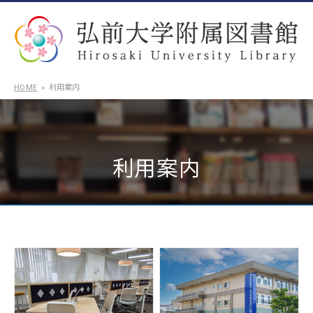
HOME
利用案内
利用案内