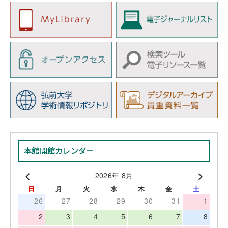
本館開館カレンダー
2026年 8月
日
月
火
水
木
金
土
26
27
28
29
30
31
1
2
3
4
5
6
7
8