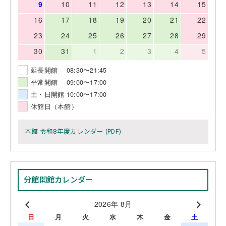
9
10
11
12
13
14
15
16
17
18
19
20
21
22
23
24
25
26
27
28
29
30
31
1
2
3
4
5
延長開館 08:30〜21:45
平常開館 09:00〜17:00
土・日開館 10:00〜17:00
休館日（本館）
本館 令和8年度カレンダー (PDF)
分館開館カレンダー
2026年 8月
日
月
火
水
木
金
土