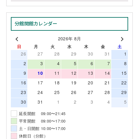
分館開館カレンダー
2026年 8月
日
月
火
水
木
金
土
26
27
28
29
30
31
1
2
3
4
5
6
7
8
9
10
11
12
13
14
15
16
17
18
19
20
21
22
23
24
25
26
27
28
29
30
31
1
2
3
4
5
延長開館 09:00〜21:45
平常開館 09:00〜17:00
土・日開館 10:00〜17:00
休館日（分館）