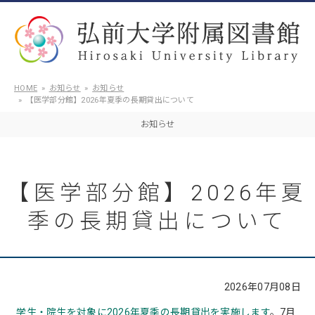
HOME
お知らせ
お知らせ
【医学部分館】2026年夏季の長期貸出について
お知らせ
【医学部分館】2026年夏
季の長期貸出について
2026年07月08日
学生・院生を対象に2026年夏季の長期貸出を実施します
。7月