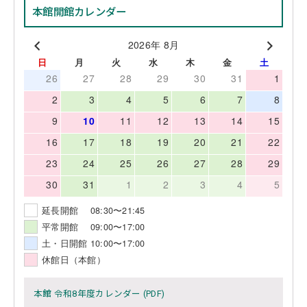
本館開館カレンダー
2026年 8月
日
月
火
水
木
金
土
26
27
28
29
30
31
1
2
3
4
5
6
7
8
9
10
11
12
13
14
15
16
17
18
19
20
21
22
23
24
25
26
27
28
29
30
31
1
2
3
4
5
延長開館 08:30〜21:45
平常開館 09:00〜17:00
土・日開館 10:00〜17:00
休館日（本館）
本館 令和8年度カレンダー (PDF)