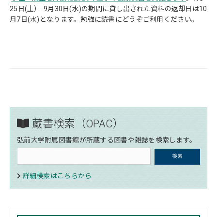
25日(土）-9月30日(水)の期間に貸し出された資料の返却日は10
月7日(水)となります。勉強に読書にどうぞご利用ください。
蔵書検索（OPAC）
弘前大学附属図書館が所蔵する図書や雑誌を検索します。
詳細検索はこちらから