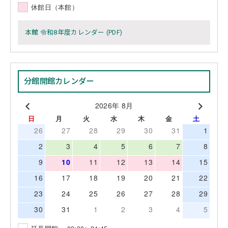
休館日（本館）
本館 令和8年度カレンダー (PDF)
分館開館カレンダー
2026年 8月
日
月
火
水
木
金
土
26
27
28
29
30
31
1
2
3
4
5
6
7
8
9
10
11
12
13
14
15
16
17
18
19
20
21
22
23
24
25
26
27
28
29
30
31
1
2
3
4
5