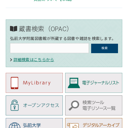
蔵書検索（OPAC）
弘前大学附属図書館が所蔵する図書や雑誌を検索します。
詳細検索はこちらから