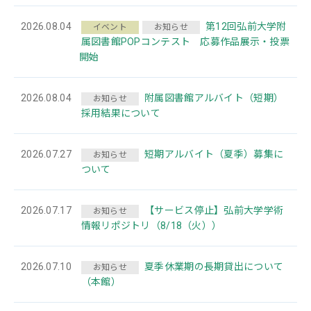
2026.08.04
第12回弘前大学附
イベント
お知らせ
属図書館POPコンテスト 応募作品展示・投票
開始
2026.08.04
附属図書館アルバイト（短期）
お知らせ
採用結果について
2026.07.27
短期アルバイト（夏季）募集に
お知らせ
ついて
2026.07.17
【サービス停止】弘前大学学術
お知らせ
情報リポジトリ（8/18（火））
2026.07.10
夏季休業期の長期貸出について
お知らせ
（本館）