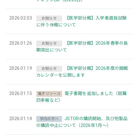
2026.02.03
【医学部分館】入学者選抜試験
お知らせ
に伴う休館について
2026.01.26
【医学部分館】2026年春季の長
お知らせ
期貸出について
2026.01.19
【医学部分館】2026年度の開館
お知らせ
カレンダーを公開します
2026.01.15
電子書籍を追加しました（就職
電子リソース
四季報など）
2026.01.14
JSTORの購読開始、及び他製品
学内の方へ
の購読中止について（2026年1月～）