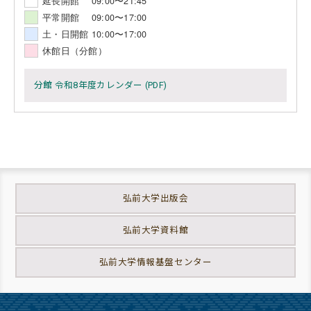
延長開館 09:00〜21:45
平常開館 09:00〜17:00
土・日開館 10:00〜17:00
休館日（分館）
分館 令和8年度カレンダー (PDF)
弘前大学出版会
弘前大学資料館
弘前大学情報基盤センター