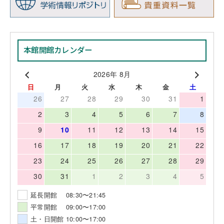
本館開館カレンダー
2026年 8月
日
月
火
水
木
金
土
26
27
28
29
30
31
1
2
3
4
5
6
7
8
9
10
11
12
13
14
15
16
17
18
19
20
21
22
23
24
25
26
27
28
29
30
31
1
2
3
4
5
延長開館 08:30〜21:45
平常開館 09:00〜17:00
土・日開館 10:00〜17:00