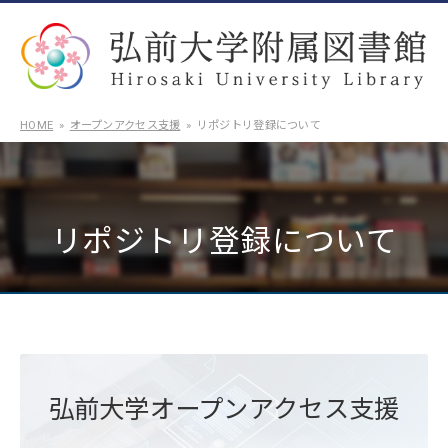
HOME
オープンアクセス支援
リポジトリ登録について
リポジトリ登録について
弘前大学オープンアクセス支援