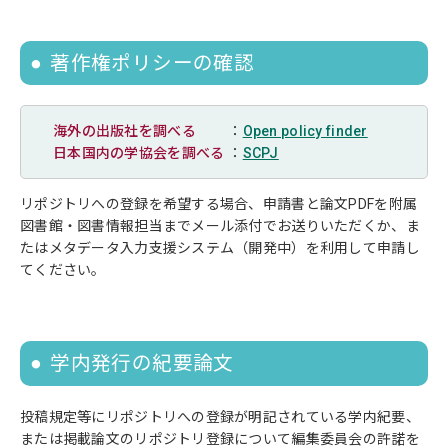
著作権ポリシーの確認
海外の出版社を調べる
：
Open policy finder
日本国内の学協会を調べる
：
SCPJ
リポジトリへの登録を希望する場合、申請書と論文PDFを附属
図書館・図書情報担当までメール添付でお送りいただくか、ま
たはメタデータ入力支援システム（開発中）を利用して申請し
てください。
学内発行の紀要論文
投稿規定等にリポジトリへの登録が明記されている学内紀要、
または掲載論文のリポジトリ登録について編集委員会の許諾を