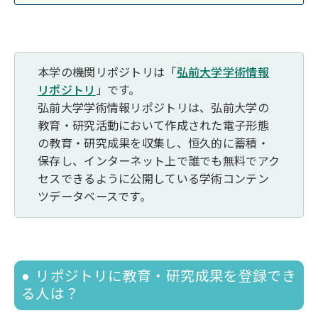
本学の機関リポジトリは「
弘前大学学術情報
リポジトリ
」です。
弘前大学学術情報リポジトリは、弘前大学の
教育・研究活動において作成された電子形態
の教育・研究成果を収集し、恒久的に蓄積・
保存し、インターネット上で誰でも無料でアク
セスできるように公開している学術コンテン
ツデータベースです。
リポジトリに教育・研究成果を登録でき
る人は？