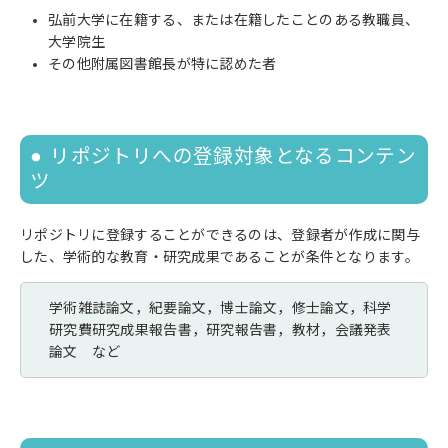
弘前大学に在籍する、または在籍したことのある教職員、
大学院生
その他附属図書館長が特に認めた者
リポジトリへの登録対象となるコンテン
ツ
リポジトリに登録することができるのは、登録者が作成に関与
した、学術的な教育・研究成果であることが条件となります。
学術雑誌論文，紀要論文，博士論文，修士論文，科学
研究費研究成果報告書，研究報告書，教材，会議発表
論文 など