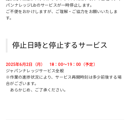
パンナレッジLibのサービスが一時停止します。
ご不便をおかけしますが、ご理解・ご協力をお願いいたしま
す。
停止日時と停止するサービス
2025年6月2日（月） 18：00～19
：0
0（予定）
ジャパンナレッジサービス全般
※作業の進捗状況により、サービス再開時刻は多少前後する場
合がございます。
あらかじめ、ご了承ください。