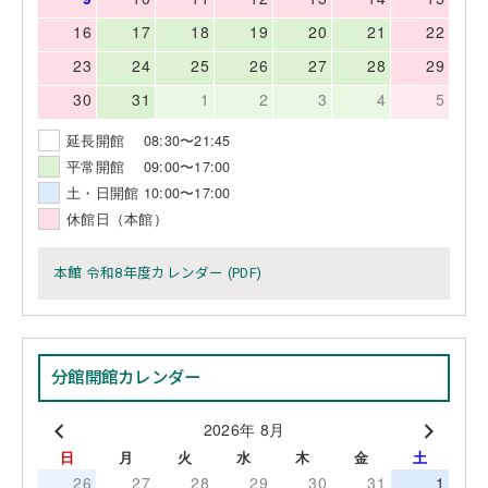
16
17
18
19
20
21
22
23
24
25
26
27
28
29
30
31
1
2
3
4
5
延長開館 08:30〜21:45
平常開館 09:00〜17:00
土・日開館 10:00〜17:00
休館日（本館）
本館 令和8年度カレンダー (PDF)
分館開館カレンダー
2026年 8月
日
月
火
水
木
金
土
26
27
28
29
30
31
1