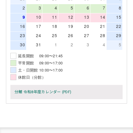
2
3
4
5
6
7
8
9
10
11
12
13
14
15
16
17
18
19
20
21
22
23
24
25
26
27
28
29
30
31
1
2
3
4
5
延長開館 09:00〜21:45
平常開館 09:00〜17:00
土・日開館 10:00〜17:00
休館日（分館）
分館 令和8年度カレンダー (PDF)