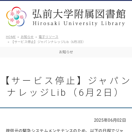
HOME
お知らせ
電子リソース
【サービス停止】ジャパンナレッジLib（6月2日）
お知らせ
【サービス停止】ジャパン
ナレッジLib（6月2日）
2025年06月02日
提供元の緊急システムメンテナンスのため、以下の日程でジャ