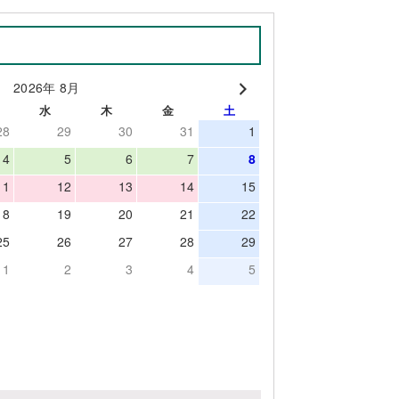
2026年 8月
水
木
金
土
28
29
30
31
1
4
5
6
7
8
11
12
13
14
15
18
19
20
21
22
25
26
27
28
29
1
2
3
4
5