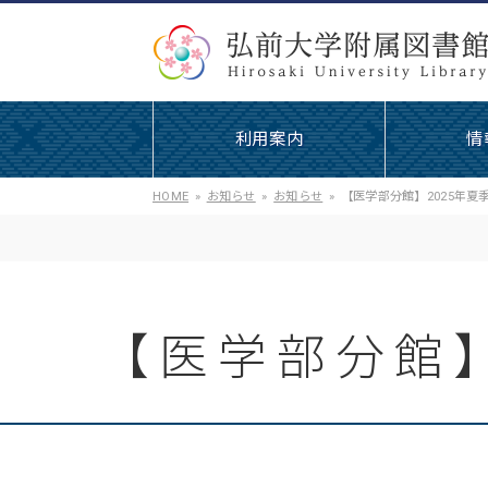
利用案内
情
HOME
お知らせ
お知らせ
【医学部分館】2025年
【医学部分館】