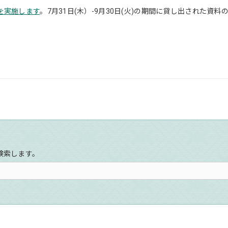
を実施します
。7月31日(木）-9月30日(火)の期間に貸し出された資料
検索します。