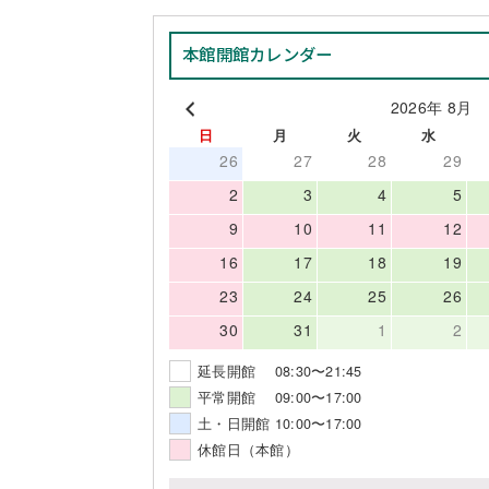
本館開館カレンダー
2026年 8月
日
月
火
水
26
27
28
29
2
3
4
5
9
10
11
12
16
17
18
19
23
24
25
26
30
31
1
2
延長開館 08:30〜21:45
平常開館 09:00〜17:00
土・日開館 10:00〜17:00
休館日（本館）