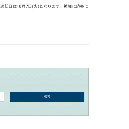
の返却日は10月7日(火)となります。勉強に読書に