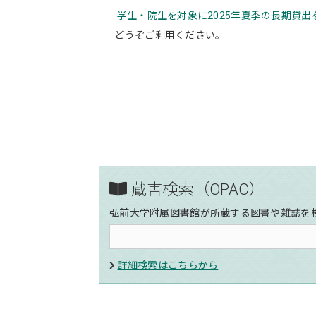
学生・院生を対象に2025年夏季の長期貸出
どうぞご利用ください。
蔵書検索（OPAC）
弘前大学附属図書館が所蔵する図書や雑誌を
詳細検索はこちらから