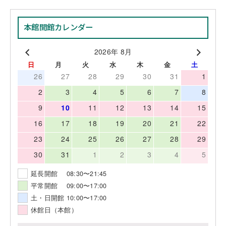
本館開館カレンダー
2026年 8月
日
月
火
水
木
金
土
26
27
28
29
30
31
1
2
3
4
5
6
7
8
9
10
11
12
13
14
15
16
17
18
19
20
21
22
23
24
25
26
27
28
29
30
31
1
2
3
4
5
延長開館 08:30〜21:45
平常開館 09:00〜17:00
土・日開館 10:00〜17:00
休館日（本館）