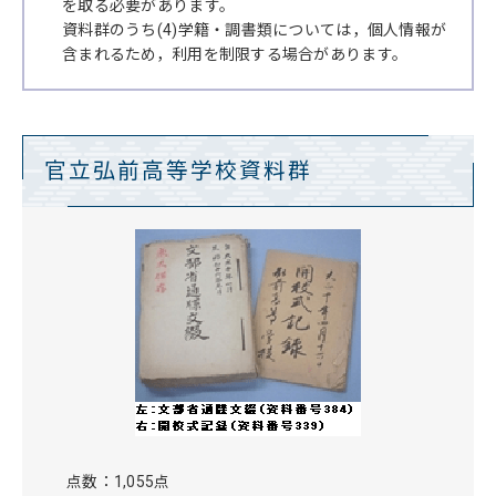
を取る必要があります。
資料群のうち(4)学籍・調書類については，個人情報が
含まれるため，利用を制限する場合があります。
官立弘前高等学校資料群
点数：1,055点