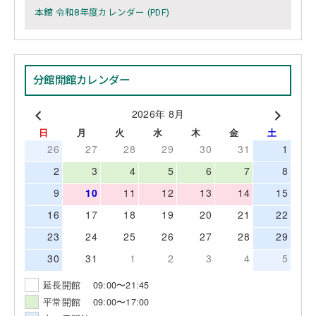
本館 令和8年度カレンダー (PDF)
分館開館カレンダー
2026年 8月
日
月
火
水
木
金
土
26
27
28
29
30
31
1
2
3
4
5
6
7
8
9
10
11
12
13
14
15
16
17
18
19
20
21
22
23
24
25
26
27
28
29
30
31
1
2
3
4
5
延長開館 09:00〜21:45
平常開館 09:00〜17:00