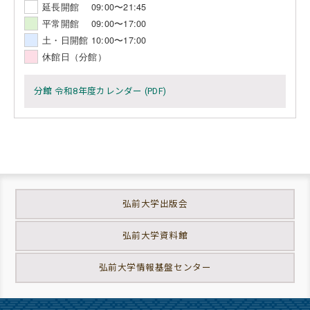
延長開館 09:00〜21:45
平常開館 09:00〜17:00
土・日開館 10:00〜17:00
休館日（分館）
分館 令和8年度カレンダー (PDF)
弘前大学出版会
弘前大学資料館
弘前大学情報基盤センター