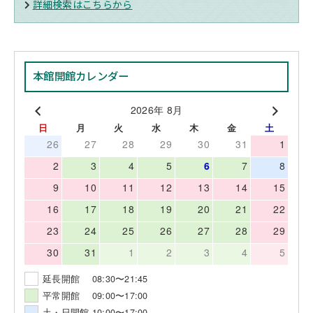
詳細検索はこちらから
本館開館カレンダー
2026年 8月
日
月
火
水
木
金
土
26
27
28
29
30
31
1
2
3
4
5
6
7
8
9
10
11
12
13
14
15
16
17
18
19
20
21
22
23
24
25
26
27
28
29
30
31
1
2
3
4
5
延長開館 08:30〜21:45
平常開館 09:00〜17:00
土・日開館 10:00〜17:00