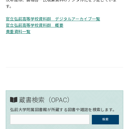
す。
官立弘前高等学校資料群 デジタルアーカイブ一覧
官立弘前高等学校資料群 概要
貴重資料一覧
蔵書検索（OPAC）
弘前大学附属図書館が所蔵する図書や雑誌を検索します。