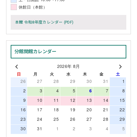
休館日（本館）
本館 令和8年度カレンダー (PDF)
分館開館カレンダー
2026年 8月
日
月
火
水
木
金
土
26
27
28
29
30
31
1
2
3
4
5
6
7
8
9
10
11
12
13
14
15
16
17
18
19
20
21
22
23
24
25
26
27
28
29
30
31
1
2
3
4
5